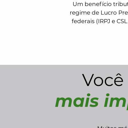
Um benefício tribut
regime de Lucro Pre
federais (IRPJ e CSL
Você
mais im