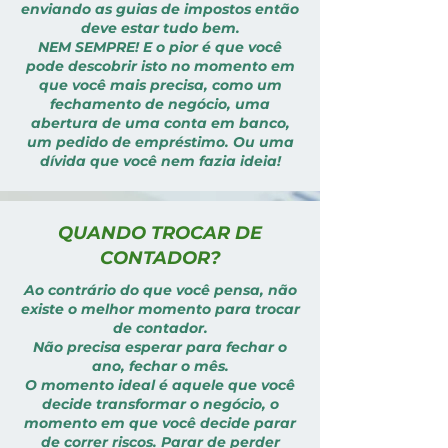
enviando as guias de impostos então
deve estar tudo bem.
NEM SEMPRE! E o pior é que você
pode descobrir isto no momento em
que você mais precisa, como um
fechamento de negócio, uma
abertura de uma conta em banco,
um pedido de empréstimo. Ou uma
dívida que você nem fazia ideia!
QUANDO TROCAR DE
CONTADOR?
Ao contrário do que você pensa, não
existe o melhor momento para trocar
de contador.
Não precisa esperar para fechar o
ano, fechar o mês.
O momento ideal é aquele que você
decide transformar o negócio, o
momento em que você decide parar
de correr riscos. Parar de perder