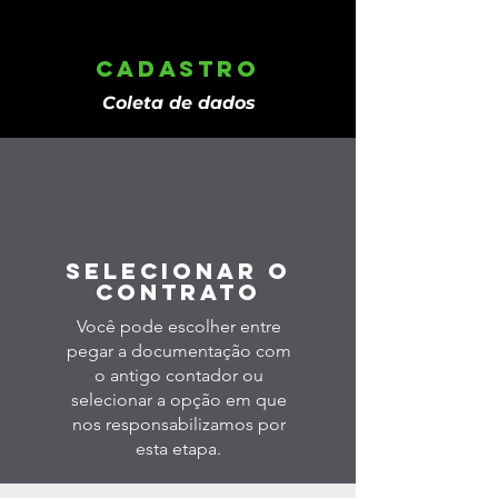
CADASTRO
Coleta de dados
sELECIONAR O
CONTRATO
Você pode escolher entre
pegar a documentação com
o antigo contador ou
selecionar a opção em que
nos responsabilizamos por
esta etapa.