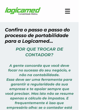
Confira o passo a passo do
processo de portabilidade
para a Logicamed...
POR QUE TROCAR DE
CONTADOR?
A gente concorda que você deve
focar no sucesso do seu negócio, e
não na contabilidade.
Essa deve ser uma ferramenta para
garantir a regularidade da sua
empresa e te apoiar sempre que
você precisar. Mas isto não se resume
apenas a cálculo de impostos. E
frequentemente é isso que
empresário olha: se o contador está