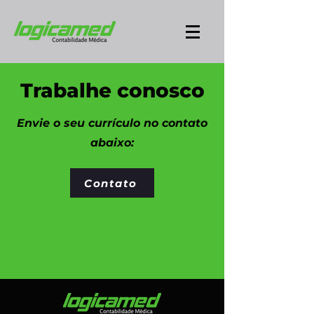
Trabalhe conosco
Envie o seu currículo no contato
abaixo:
Contato